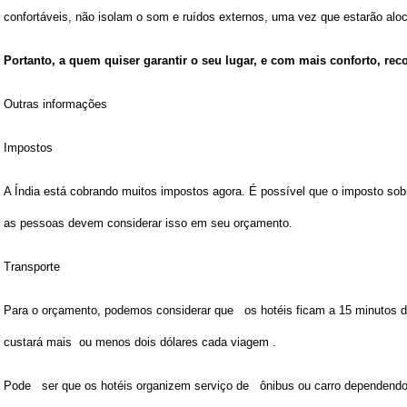
confortáveis, não isolam o som e ruídos externos, uma vez que estarão alo
Portanto, a quem quiser garantir o seu lugar, e com mais conforto, re
Outras informações
Impostos
A Índia está cobrando muitos impostos agora. É possível que o imposto sobr
as pessoas devem considerar isso em seu orçamento.
Transporte
Para o orçamento, podemos considerar que os hotéis ficam a 15 minutos 
custará mais ou menos dois dólares cada viagem .
Pode ser que os hotéis organizem serviço de ônibus ou carro dependendo